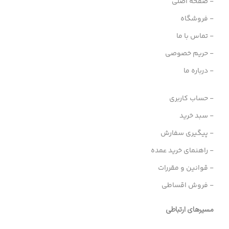
- صفحه اصلی
- فروشگاه
- تماس با ما
- حریم خصوصی
- درباره ما
- حساب کاربری
- سبد خرید
- پیگیری سفارش
- راهنمای خرید عمده
- قوانین و مقررات
- فروش اقساطی
مسیرهای ارتباطی