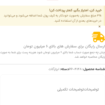
خرید کن، امتیاز بگیر، کمتر پرداخت کن!
4٪ مبلغ سفارش به‌صورت خودکار به کیف پول شما اضافه می‌شود و می‌توانید
در خریدهای بعدی از آن استفاده کنید.
×
ارسال رایگان برای سفارش های بالای 6 میلیون تومان
چنان چه جمع صورت حساب شما بالای 6 میلیون تومان شود هزینه پست برای شما به صورت
رایگان محاصبه خواهد شد.
شناسه محصول:
PP-4148
دسته:
ابزارآلات
توضیحات
توضیحات تکمیلی