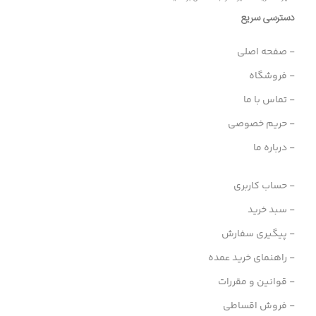
دسترسی سریع
- صفحه اصلی
- فروشگاه
- تماس با ما
- حریم خصوصی
- درباره ما
- حساب کاربری
- سبد خرید
- پیگیری سفارش
- راهنمای خرید عمده
- قوانین و مقررات
- فروش اقساطی