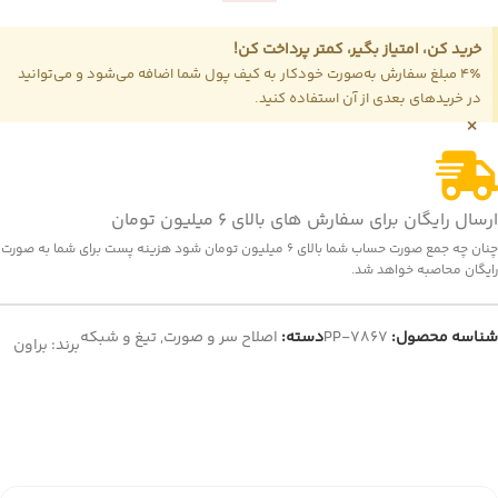
خرید کن، امتیاز بگیر، کمتر پرداخت کن!
4٪ مبلغ سفارش به‌صورت خودکار به کیف پول شما اضافه می‌شود و می‌توانید
در خریدهای بعدی از آن استفاده کنید.
×
ارسال رایگان برای سفارش های بالای 6 میلیون تومان
چنان چه جمع صورت حساب شما بالای 6 میلیون تومان شود هزینه پست برای شما به صورت
رایگان محاصبه خواهد شد.
شناسه محصول:
PP-7867
دسته:
اصلاح سر و صورت
,
تیغ و شبکه
برند:
براون