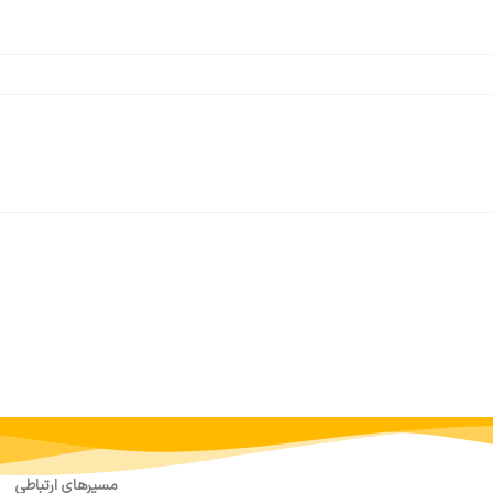
مسیرهای ارتباطی