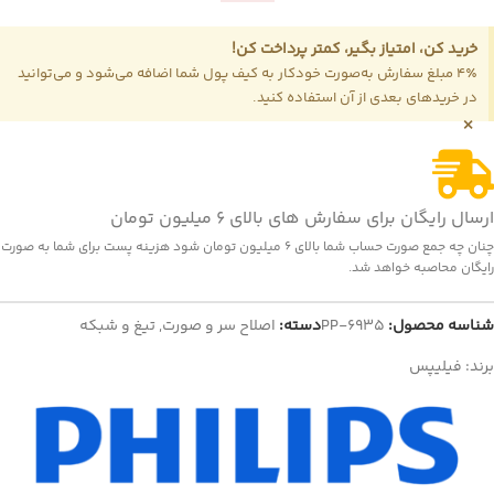
خرید کن، امتیاز بگیر، کمتر پرداخت کن!
4٪ مبلغ سفارش به‌صورت خودکار به کیف پول شما اضافه می‌شود و می‌توانید
در خریدهای بعدی از آن استفاده کنید.
×
ارسال رایگان برای سفارش های بالای 6 میلیون تومان
چنان چه جمع صورت حساب شما بالای 6 میلیون تومان شود هزینه پست برای شما به صورت
رایگان محاصبه خواهد شد.
شناسه محصول:
PP-6935
دسته:
اصلاح سر و صورت
,
تیغ و شبکه
برند:
فیلیپس