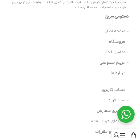
سایت با کارشناسان فروش ما در ارتباط باشید. با تامین قطعات لوازم خانگی در پارسیان
پارت، هزینه تعمیرات را به حداقل برسانید.
دسترسی سریع
- صفحه اصلی
- فروشگاه
- تماس با ما
- حریم خصوصی
- درباره ما
- حساب کاربری
- سبد خرید
- پیگیری سفارش
- راهنمای خرید عمده
- قوانین و مقررات