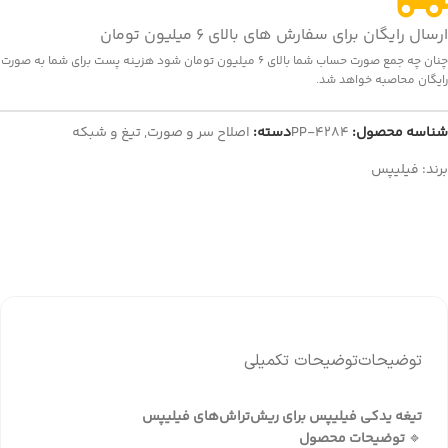
ارسال رایگان برای سفارش های بالای 6 میلیون تومان
چنان چه جمع صورت حساب شما بالای 6 میلیون تومان شود هزینه پست برای شما به صورت
رایگان محاصبه خواهد شد.
شناسه محصول:
PP-4284
دسته:
اصلاح سر و صورت
,
تیغ و شبکه
برند:
فیلیپس
توضیحات
توضیحات تکمیلی
تیغه یدکی فیلیپس برای ریش‌تراش‌های فیلیپس
🔹
توضیحات محصول