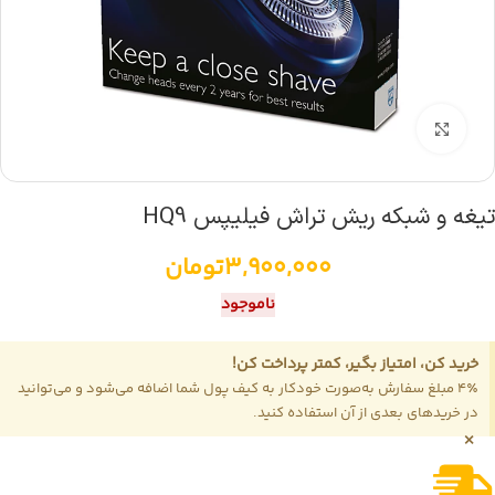
بزرگنمایی تصویر
تیغه و شبکه ریش تراش فیلیپس HQ9
3,900,000
تومان
ناموجود
خرید کن، امتیاز بگیر، کمتر پرداخت کن!
4٪ مبلغ سفارش به‌صورت خودکار به کیف پول شما اضافه می‌شود و می‌توانید
در خریدهای بعدی از آن استفاده کنید.
×