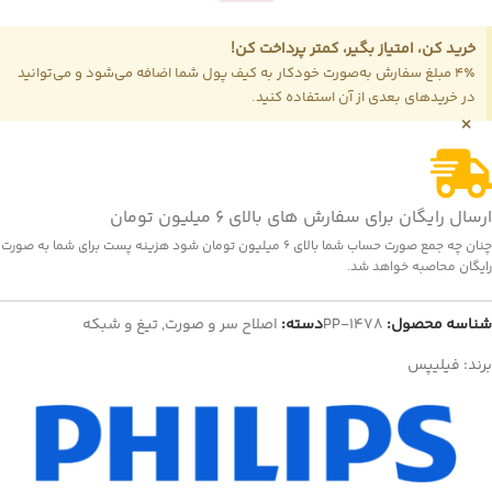
خرید کن، امتیاز بگیر، کمتر پرداخت کن!
4٪ مبلغ سفارش به‌صورت خودکار به کیف پول شما اضافه می‌شود و می‌توانید
در خریدهای بعدی از آن استفاده کنید.
×
ارسال رایگان برای سفارش های بالای 6 میلیون تومان
چنان چه جمع صورت حساب شما بالای 6 میلیون تومان شود هزینه پست برای شما به صورت
رایگان محاصبه خواهد شد.
شناسه محصول:
PP-1478
دسته:
اصلاح سر و صورت
,
تیغ و شبکه
برند:
فیلیپس