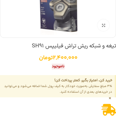
بزرگنمایی تصویر
تیغه و شبکه ریش تراش فیلیپس SH91
2,400,000
تومان
ناموجود
خرید کن، امتیاز بگیر، کمتر پرداخت کن!
4٪ مبلغ سفارش به‌صورت خودکار به کیف پول شما اضافه می‌شود و می‌توانید
در خریدهای بعدی از آن استفاده کنید.
×