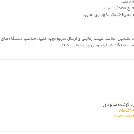
 باشد.
صحیح مطمئن شوید.
در محیط خشک نگهداری نمایید.
با تضمین اصالت، قیمت رقابتی و ارسال سریع تهیه کنید. مناسب دستگاه‌های
سب دستگاه شما را بررسی و راهنمایی کنند.
خ گوشت سالوادور
2,
تومان
یمت عمده