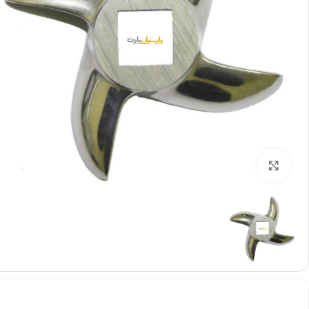
بزرگنمایی تصویر