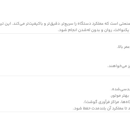
ی است که عملکرد دستگاه را سریع‌تر، دقیق‌تر و باکیفیت‌تر می‌کند. این تیغ
کنواخت، روان و بدون له‌شدن انجام شود.
ز می‌خواهند.
هندسی‌شده.
تر موتور.
اه‌ها، مراکز فرآوری گوشت).
 تا عملکرد آن بلندمدت حفظ شود.