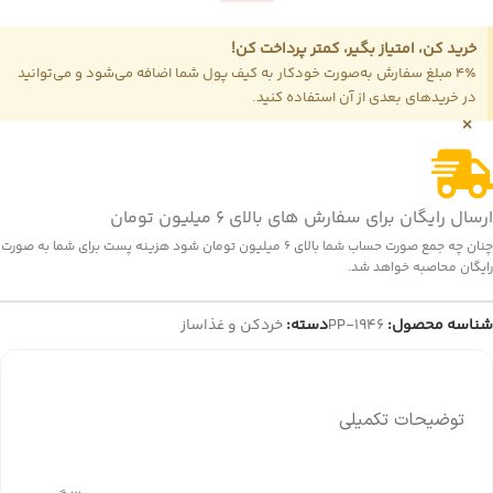
خرید کن، امتیاز بگیر، کمتر پرداخت کن!
4٪ مبلغ سفارش به‌صورت خودکار به کیف پول شما اضافه می‌شود و می‌توانید
در خریدهای بعدی از آن استفاده کنید.
×
ارسال رایگان برای سفارش های بالای 6 میلیون تومان
چنان چه جمع صورت حساب شما بالای 6 میلیون تومان شود هزینه پست برای شما به صورت
رایگان محاصبه خواهد شد.
شناسه محصول:
PP-1946
دسته:
خردکن و غذاساز
توضیحات تکمیلی