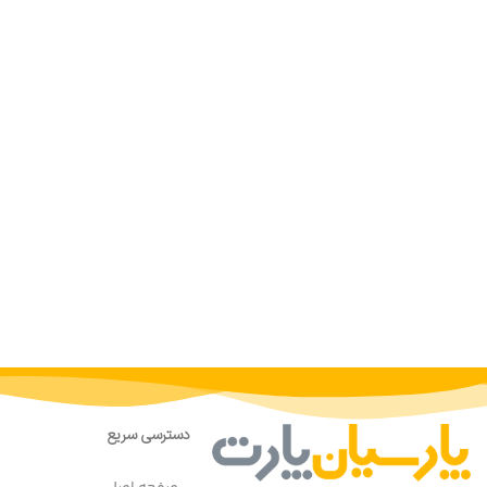
دسترسی سریع