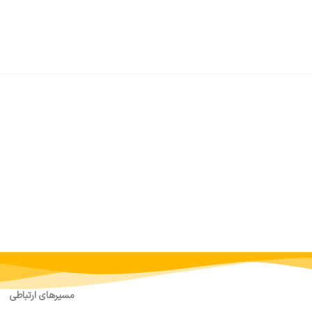
مسیرهای ارتباطی