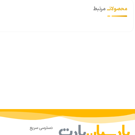
محصولاتــ
مرتبط
دسترسی سریع