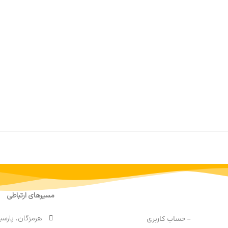
مسیرهای ارتباطی
هرمزگان، پارسی
- حساب کاربری