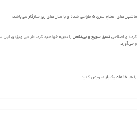
ی ماشین‌های اصلاح سری
5
طراحی شده و با مدل‌های زیر سازگار می‌باشد:
کرده و اصلاحی
تمیز، سریع و بی‌نقص
را تجربه خواهید کرد. طراحی ویژه‌ی این ت
 می‌آورد.
را هر
18 ماه یک‌بار
تعویض کنید.