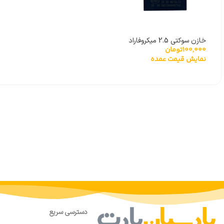
خازن سوکتی 2.5 میکروفاراد
100,000
تومان
نمایش قیمت عمده
دسترسی سریع