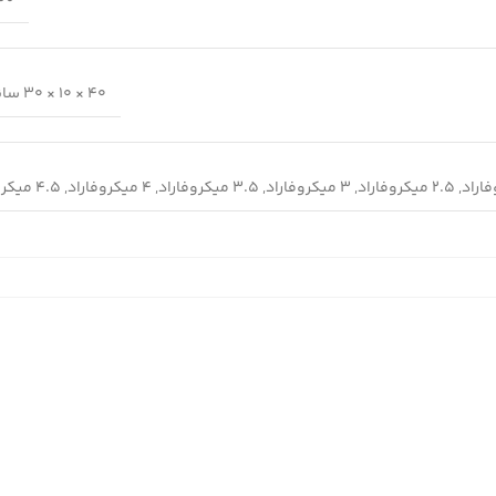
200 
40 × 10 × 30 سانتیمتر
,
2.5 میکروفاراد
,
3 میکروفاراد
,
3.5 میکروفاراد
,
4 میکروفاراد
,
4.5 میکروفاراد