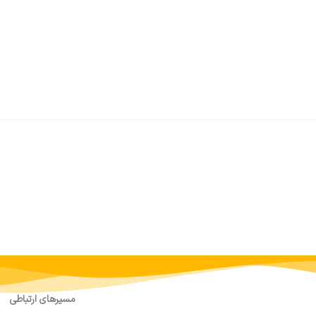
مسیرهای ارتباطی