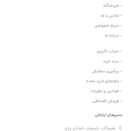
- فروشگاه
- تماس با ما
- حریم خصوصی
- درباره ما
- حساب کاربری
- سبد خرید
- پیگیری سفارش
- راهنمای خرید عمده
- قوانین و مقررات
- فروش اقساطی
مسیرهای ارتباطی
هرمزگان، پارسیان، خیابان رازی