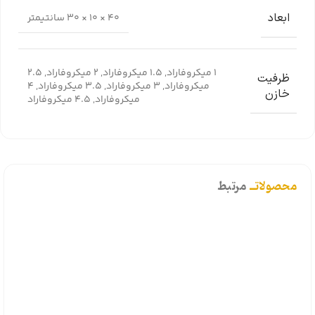
ابعاد
40 × 10 × 30 سانتیمتر
1 میکروفاراد
,
1.5 میکروفاراد
,
2 میکروفاراد
,
2.5
ظرفیت
میکروفاراد
,
3 میکروفاراد
,
3.5 میکروفاراد
,
4
خازن
میکروفاراد
,
4.5 میکروفاراد
محصولاتــ
مرتبط