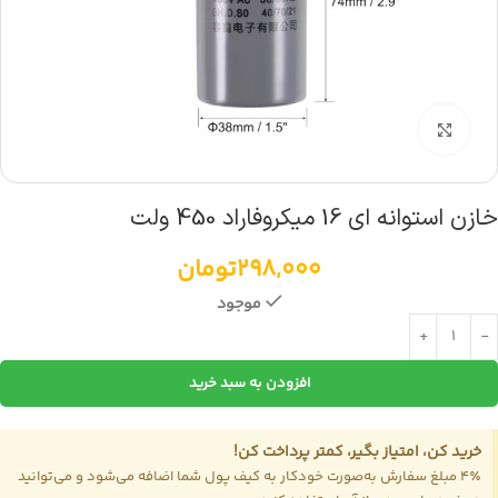
بزرگنمایی تصویر
خازن استوانه ای 16 میکروفاراد 450 ولت
298,000
تومان
موجود
افزودن به سبد خرید
خرید کن، امتیاز بگیر، کمتر پرداخت کن!
4٪ مبلغ سفارش به‌صورت خودکار به کیف پول شما اضافه می‌شود و می‌توانید