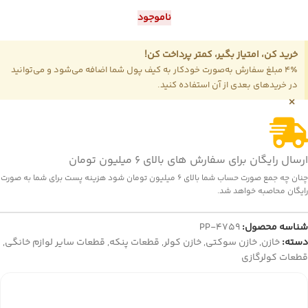
ناموجود
خرید کن، امتیاز بگیر، کمتر پرداخت کن!
4٪ مبلغ سفارش به‌صورت خودکار به کیف پول شما اضافه می‌شود و می‌توانید
در خریدهای بعدی از آن استفاده کنید.
×
ارسال رایگان برای سفارش های بالای 6 میلیون تومان
چنان چه جمع صورت حساب شما بالای 6 میلیون تومان شود هزینه پست برای شما به صورت
رایگان محاصبه خواهد شد.
شناسه محصول:
PP-4759
دسته:
خازن
,
خازن سوکتی
,
خازن کولر
,
قطعات پنکه
,
قطعات سایر لوازم خانگی
,
قطعات کولرگازی