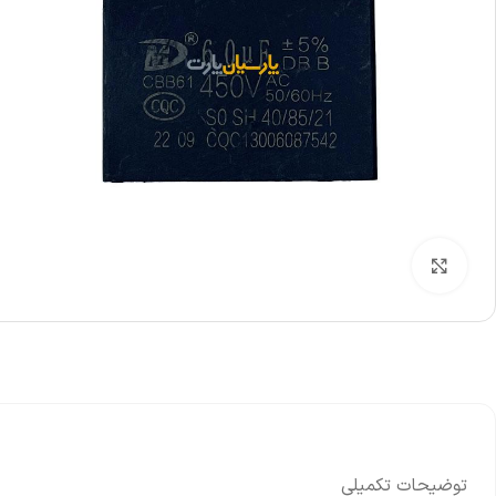
بزرگنمایی تصویر
توضیحات تکمیلی