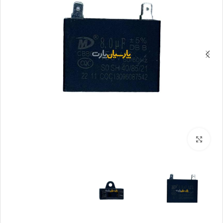
بزرگنمایی تصویر