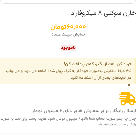
خازن سوکتی 8 میکروفاراد
60,000
تومان
نمایش قیمت عمده
ناموجود
خرید کن، امتیاز بگیر، کمتر پرداخت کن!
4٪ مبلغ سفارش به‌صورت خودکار به کیف پول شما اضافه می‌شود و می‌توانید
در خریدهای بعدی از آن استفاده کنید.
×
ارسال رایگان برای سفارش های بالای 6 میلیون تومان
چنان چه جمع صورت حساب شما بالای 6 میلیون تومان شود هزینه پست برای شما به صورت
رایگان محاصبه خواهد شد.