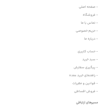
- صفحه اصلی
- فروشگاه
- تماس با ما
- حریم خصوصی
- درباره ما
- حساب کاربری
- سبد خرید
- پیگیری سفارش
- راهنمای خرید عمده
- قوانین و مقررات
- فروش اقساطی
مسیرهای ارتباطی