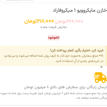
خازن مایکروویو 1 میکروفاراد
218,000
تومان
228,000
تومان
نمایش قیمت عمده
ناموجود
خرید کن، امتیاز بگیر، کمتر پرداخت کن!
4٪ مبلغ سفارش به‌صورت خودکار به کیف پول شما اضافه می‌شود و می‌توانید
در خریدهای بعدی از آن استفاده کنید.
×
ارسال رایگان برای سفارش های بالای 6 میلیون تومان
چنان چه جمع صورت حساب شما بالای 6 میلیون تومان شود هزینه پست برای شما به صورت
رایگان محاصبه خواهد شد.