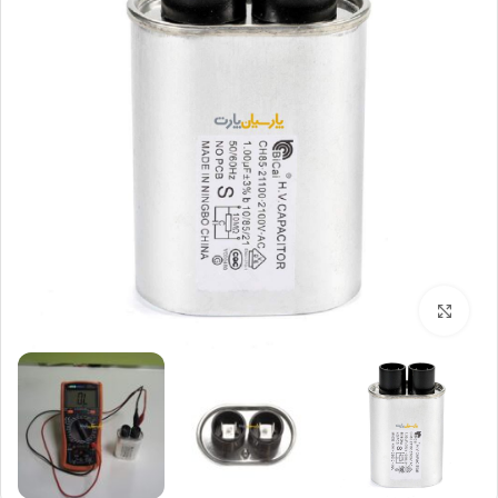
بزرگنمایی تصویر