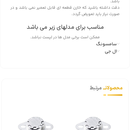
باشد.
دقت داشته باشید که خازن قطعه ای قابل تعمیر نمی باشد و در
صورت نیاز باید تعویض گردد.
مناسب برای مدلهای زیر می باشد
ممکن است برخی مدل ها در لیست نباشد.
سامسونگ
ال جی
محصولاتــ
مرتبط