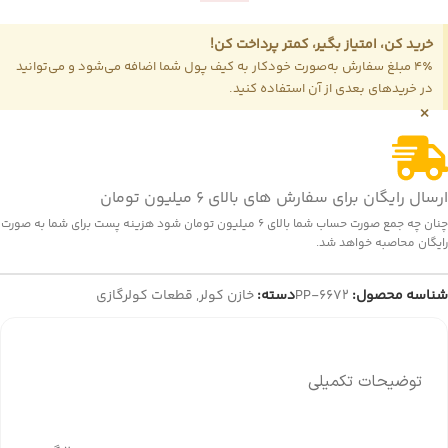
خرید کن، امتیاز بگیر، کمتر پرداخت کن!
4٪ مبلغ سفارش به‌صورت خودکار به کیف پول شما اضافه می‌شود و می‌توانید
در خریدهای بعدی از آن استفاده کنید.
×
ارسال رایگان برای سفارش های بالای 6 میلیون تومان
چنان چه جمع صورت حساب شما بالای 6 میلیون تومان شود هزینه پست برای شما به صورت
رایگان محاصبه خواهد شد.
شناسه محصول:
PP-6672
دسته:
خازن کولر
,
قطعات کولرگازی
توضیحات تکمیلی