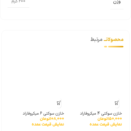
وزن
200 گرم
محصولاتــ
مرتبط
خازن سوکتی 4 میکروفاراد
خازن سوکتی 6 میکروفاراد
150,000
تومان
108,000
تومان
نمایش قیمت عمده
نمایش قیمت عمده