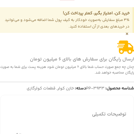
خرید کن، امتیاز بگیر، کمتر پرداخت کن!
4٪ مبلغ سفارش به‌صورت خودکار به کیف پول شما اضافه می‌شود و می‌توانید
در خریدهای بعدی از آن استفاده کنید.
×
ارسال رایگان برای سفارش های بالای 6 میلیون تومان
چنان چه جمع صورت حساب شما بالای 6 میلیون تومان شود هزینه پست برای شما به صورت
رایگان محاصبه خواهد شد.
شناسه محصول:
PP-3933
دسته:
خازن کولر
,
قطعات کولرگازی
توضیحات تکمیلی