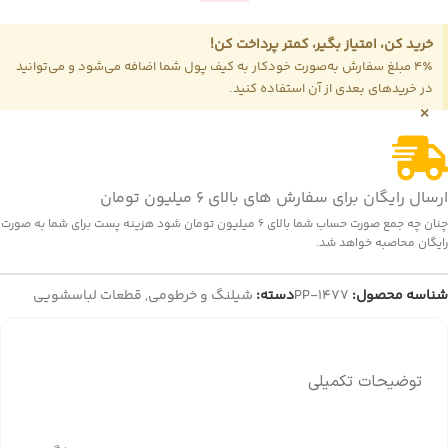
خرید کن، امتیاز بگیر، کمتر پرداخت کن!
4٪ مبلغ سفارش به‌صورت خودکار به کیف پول شما اضافه می‌شود و می‌توانید
در خریدهای بعدی از آن استفاده کنید.
×
ارسال رایگان برای سفارش های بالای 6 میلیون تومان
چنان چه جمع صورت حساب شما بالای 6 میلیون تومان شود هزینه پست برای شما به صورت
رایگان محاصبه خواهد شد.
شناسه محصول:
PP-1477
دسته:
شیلنگ و خرطومی
,
قطعات لباسشویی
توضیحات تکمیلی