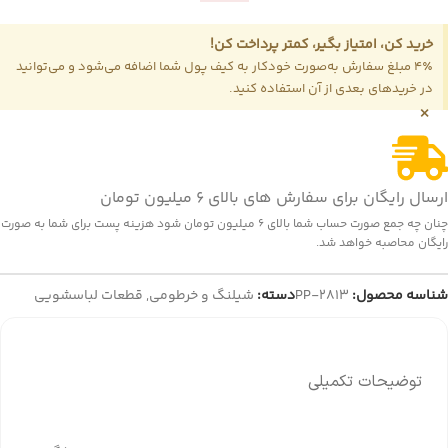
خرید کن، امتیاز بگیر، کمتر پرداخت کن!
4٪ مبلغ سفارش به‌صورت خودکار به کیف پول شما اضافه می‌شود و می‌توانید
در خریدهای بعدی از آن استفاده کنید.
×
ارسال رایگان برای سفارش های بالای 6 میلیون تومان
چنان چه جمع صورت حساب شما بالای 6 میلیون تومان شود هزینه پست برای شما به صورت
رایگان محاصبه خواهد شد.
شناسه محصول:
PP-2813
دسته:
شیلنگ و خرطومی
,
قطعات لباسشویی
توضیحات تکمیلی