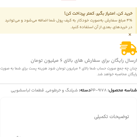
خرید کن، امتیاز بگیر، کمتر پرداخت کن!
4٪ مبلغ سفارش به‌صورت خودکار به کیف پول شما اضافه می‌شود و می‌توانید
در خریدهای بعدی از آن استفاده کنید.
×
ارسال رایگان برای سفارش های بالای 6 میلیون تومان
چنان چه جمع صورت حساب شما بالای 6 میلیون تومان شود هزینه پست برای شما به صورت
رایگان محاصبه خواهد شد.
شناسه محصول:
PP-9178
دسته:
شیلنگ و خرطومی
,
قطعات لباسشویی
توضیحات تکمیلی