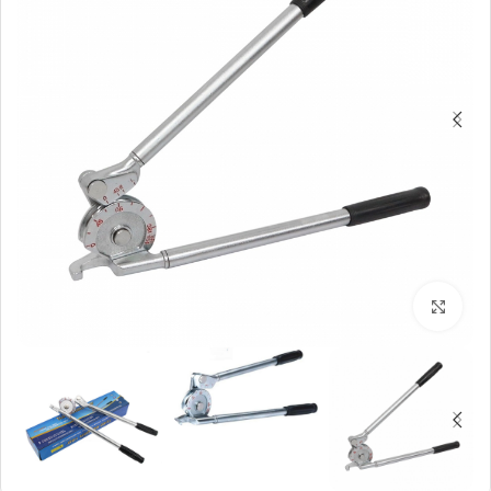
بزرگنمایی تصویر