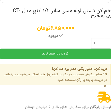
خم کن دستی لوله مسی سایز 1/2 اینچ مدل CT-
364A-08
6,850,000
تومان
موجود
افزودن به سبد خرید
خرید کن، امتیاز بگیر، کمتر پرداخت کن!
4٪ مبلغ سفارش به‌صورت خودکار به کیف پول شما اضافه می‌شود و می‌توانید
در خریدهای بعدی از آن استفاده کنید.
×
ارسال رایگان برای سفارش های بالای 6 میلیون تومان