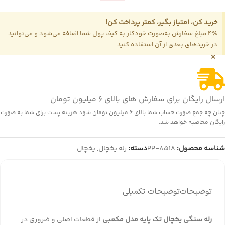
خرید کن، امتیاز بگیر، کمتر پرداخت کن!
4٪ مبلغ سفارش به‌صورت خودکار به کیف پول شما اضافه می‌شود و می‌توانید
در خریدهای بعدی از آن استفاده کنید.
×
ارسال رایگان برای سفارش های بالای 6 میلیون تومان
چنان چه جمع صورت حساب شما بالای 6 میلیون تومان شود هزینه پست برای شما به صورت
رایگان محاصبه خواهد شد.
شناسه محصول:
PP-8518
دسته:
رله یخچال
,
یخچال
توضیحات
توضیحات تکمیلی
رله سنگی یخچال تک پایه مدل مکعبی
از قطعات اصلی و ضروری در