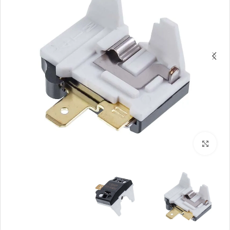
بزرگنمایی تصویر