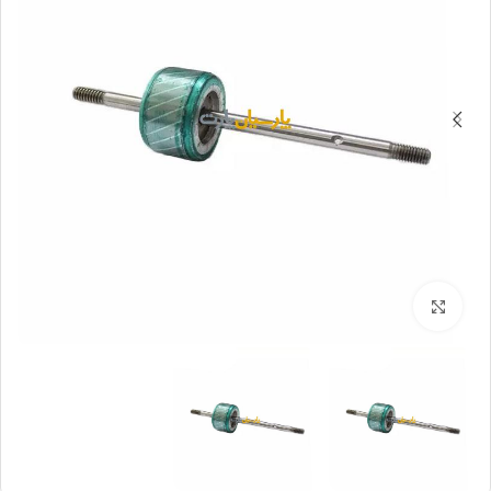
بزرگنمایی تصویر