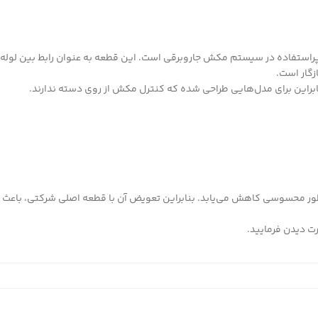
راستفاده در سیستم مکش جاروبرقی است. این قطعه به عنوان رابط بین لوله
زگار است.
ابراین برای مدل‌هایی طراحی شده که کنترل مکش از روی دسته ندارند.
ور محسوسی کاهش می‌یابد. بنابراین تعویض آن با قطعه اصلی شرکتی، باعث 
رت
دیدن فرمایید.