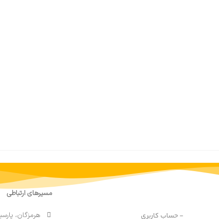
مسیرهای ارتباطی