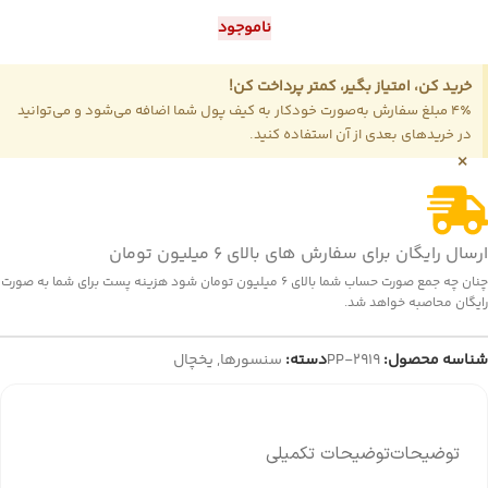
ناموجود
خرید کن، امتیاز بگیر، کمتر پرداخت کن!
4٪ مبلغ سفارش به‌صورت خودکار به کیف پول شما اضافه می‌شود و می‌توانید
در خریدهای بعدی از آن استفاده کنید.
×
ارسال رایگان برای سفارش های بالای 6 میلیون تومان
چنان چه جمع صورت حساب شما بالای 6 میلیون تومان شود هزینه پست برای شما به صورت
رایگان محاصبه خواهد شد.
شناسه محصول:
PP-2919
دسته:
سنسورها
,
یخچال
توضیحات
توضیحات تکمیلی