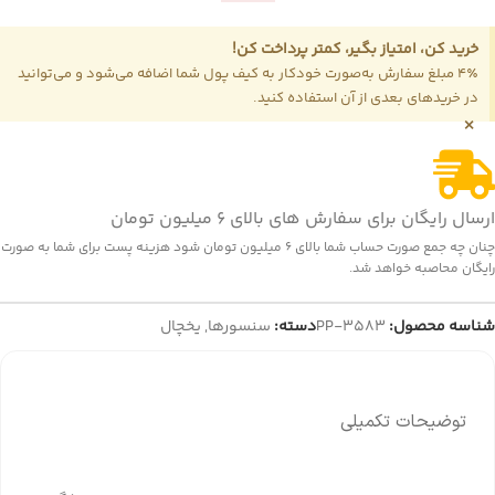
خرید کن، امتیاز بگیر، کمتر پرداخت کن!
4٪ مبلغ سفارش به‌صورت خودکار به کیف پول شما اضافه می‌شود و می‌توانید
در خریدهای بعدی از آن استفاده کنید.
×
ارسال رایگان برای سفارش های بالای 6 میلیون تومان
چنان چه جمع صورت حساب شما بالای 6 میلیون تومان شود هزینه پست برای شما به صورت
رایگان محاصبه خواهد شد.
شناسه محصول:
PP-3583
دسته:
سنسورها
,
یخچال
توضیحات تکمیلی