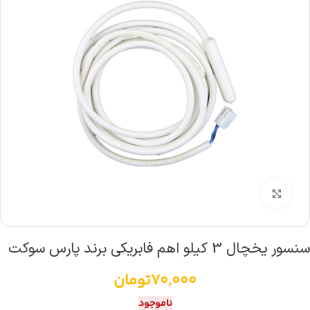
بزرگنمایی تصویر
سنسور یخچال 3 کیلو اهم فابریکی برند پارس سوکت
70,000
تومان
ناموجود