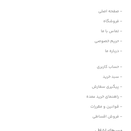
- صفحه اصلی
- فروشگاه
- تماس با ما
- حریم خصوصی
- درباره ما
- حساب کاربری
- سبد خرید
- پیگیری سفارش
- راهنمای خرید عمده
- قوانین و مقررات
- فروش اقساطی
مسیرهای ارتباطی