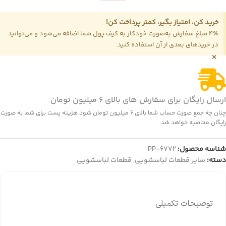
خرید کن، امتیاز بگیر، کمتر پرداخت کن!
4٪ مبلغ سفارش به‌صورت خودکار به کیف پول شما اضافه می‌شود و می‌توانید
در خریدهای بعدی از آن استفاده کنید.
×
ارسال رایگان برای سفارش های بالای 6 میلیون تومان
چنان چه جمع صورت حساب شما بالای 6 میلیون تومان شود هزینه پست برای شما به صورت
رایگان محاصبه خواهد شد.
شناسه محصول:
PP-6772
دسته:
سایر قطعات لباسشویی
,
قطعات لباسشویی
توضیحات تکمیلی