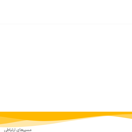
مسیرهای ارتباطی