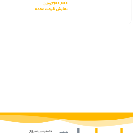
900,000
تومان
نمایش قیمت عمده
دسترسی سریع