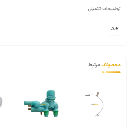
توضیحات تکمیلی
وزن
محصولاتــ
مرتبط