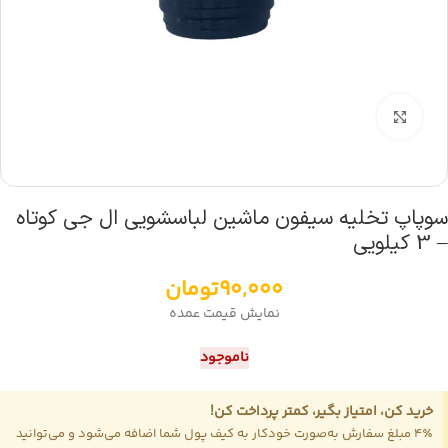
بزرگنمایی تصویر
سوپاپ تخلیه سیفون ماشین لباسشویی ال جی کوتاه
– 3 کیلویی
90,000
تومان
نمایش قیمت عمده
ناموجود
خرید کن، امتیاز بگیر، کمتر پرداخت کن!
4٪ مبلغ سفارش به‌صورت خودکار به کیف پول شما اضافه می‌شود و می‌توانید