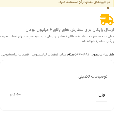
در خریدهای بعدی از آن استفاده کنید.
×
ارسال رایگان برای سفارش های بالای 6 میلیون تومان
چنان چه جمع صورت حساب شما بالای 6 میلیون تومان شود هزینه پست برای شما به صورت
رایگان محاصبه خواهد شد.
شناسه محصول:
PP-1981
دسته:
سایر قطعات لباسشویی
,
قطعات لباسشویی
توضیحات تکمیلی
وزن
50 گرم