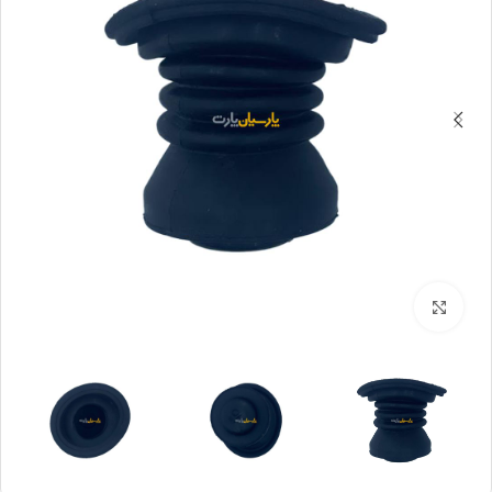
بزرگنمایی تصویر