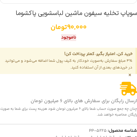
سوپاپ تخلیه سیفون ماشین لباسشویی پاکشوما
90,000
تومان
ناموجود
خرید کن، امتیاز بگیر، کمتر پرداخت کن!
4٪ مبلغ سفارش به‌صورت خودکار به کیف پول شما اضافه می‌شود و می‌توانید
در خریدهای بعدی از آن استفاده کنید.
×
ارسال رایگان برای سفارش های بالای 6 میلیون تومان
چنان چه جمع صورت حساب شما بالای 6 میلیون تومان شود هزینه پست برای شما به صورت
رایگان محاصبه خواهد شد.
شناسه محصول:
PP-5225