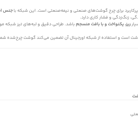
پرکاربرد برای چرخ گوشت‌های صنعتی و نیمه‌صنعتی است. این شبکه با
جنس ا
گی، زنگ‌زدگی و فشار کاری دارد.
ریز، یکنواخت و با بافت منسجم
باشد. طراحی دقیق و لبه‌های تیز شبکه م
گوشت است و استفاده از شبکه اورجینال آن تضمین می‌کند گوشت چرخ‌شده شما
شت
عتی