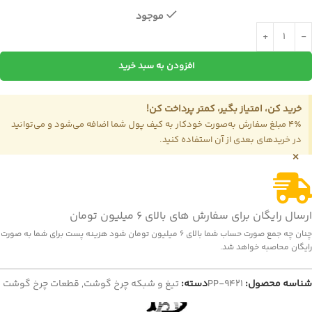
موجود
افزودن به سبد خرید
خرید کن، امتیاز بگیر، کمتر پرداخت کن!
4٪ مبلغ سفارش به‌صورت خودکار به کیف پول شما اضافه می‌شود و می‌توانید
در خریدهای بعدی از آن استفاده کنید.
×
ارسال رایگان برای سفارش های بالای 6 میلیون تومان
چنان چه جمع صورت حساب شما بالای 6 میلیون تومان شود هزینه پست برای شما به صورت
رایگان محاصبه خواهد شد.
شناسه محصول:
PP-9421
دسته:
تیغ و شبکه چرخ گوشت
,
قطعات چرخ گوشت