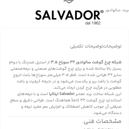
برند:
سالوادور
توضیحات
توضیحات تکمیلی
شبکه چرخ گوشت سالوادور ۳۲ سوراخ ۳.۵
از استیل ضدزنگ با دوام
بسیار بالا ساخته شده و برای چرخ گوشت‌های صنعتی و نیمه‌صنعتی
سایز ۳۲ طراحی شده است. قطر ۳.۵ میلی‌متر سوراخ‌ها باعث خروج
گوشت با بافت ریز و یکدست می‌شود و در نتیجه کیفیت و بافت
مطلوبی در فرآیند چرخ کردن ایجاد می‌کند.
این شبکه ساخت برند معتبر
Salvador ایتالیا
است و با تیغه‌های
استاندارد چرخ گوشت ۳۲ کاملاً هماهنگ است. طراحی دقیق و سطح
صیقلی آن موجب کاهش اصطکاک و افزایش عمر مفید تیغه و
دستگاه می‌شود.
مشخصات فنی