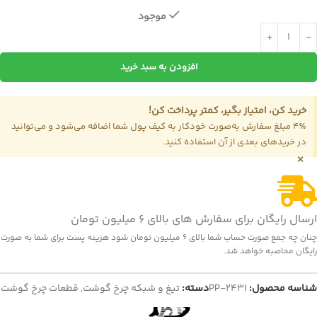
موجود
افزودن به سبد خرید
خرید کن، امتیاز بگیر، کمتر پرداخت کن!
4٪ مبلغ سفارش به‌صورت خودکار به کیف پول شما اضافه می‌شود و می‌توانید
در خریدهای بعدی از آن استفاده کنید.
×
ارسال رایگان برای سفارش های بالای 6 میلیون تومان
چنان چه جمع صورت حساب شما بالای 6 میلیون تومان شود هزینه پست برای شما به صورت
رایگان محاصبه خواهد شد.
شناسه محصول:
PP-2431
دسته:
تیغ و شبکه چرخ گوشت
,
قطعات چرخ گوشت