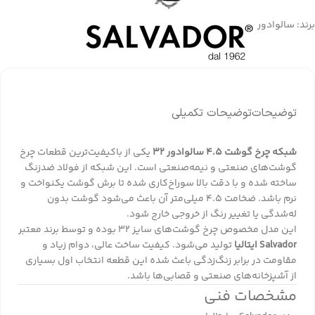
برند:
سالوادور
توضیحات
توضیحات تکمیلی
شبکه چرخ گوشت ۴.۵ سالوادور ۳۲
یکی از باکیفیت‌ترین قطعات چرخ
گوشت‌های صنعتی و نیمه‌صنعتی است. این شبکه از فولاد ضدزنگ
ساخته شده و با دقت بالا سوراخ‌کاری شده تا برش گوشت یکنواخت و
نرم باشد. ضخامت ۴.۵ میلی‌متر آن باعث می‌شود گوشت بدون
له‌شدگی یا تغییر رنگ از خروجی خارج شود.
این مدل مخصوص چرخ گوشت‌های سایز ۳۲ بوده و توسط برند معتبر
Salvador ایتالیا
تولید می‌شود. کیفیت ساخت عالی، دوام زیاد و
مقاومت در برابر زنگ‌زدگی باعث شده این قطعه انتخاب اول بسیاری
از آشپزخانه‌های صنعتی و قصابی‌ها باشد.
مشخصات فنی