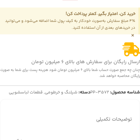
خرید کن، امتیاز بگیر، کمتر پرداخت کن!
4٪ مبلغ سفارش به‌صورت خودکار به کیف پول شما اضافه می‌شود و می‌توانید
در خریدهای بعدی از آن استفاده کنید.
×
ارسال رایگان برای سفارش های بالای 6 میلیون تومان
چنان چه جمع صورت حساب شما بالای 6 میلیون تومان شود هزینه پست برای شما به صورت
رایگان محاصبه خواهد شد.
شناسه محصول:
PP-3572
دسته:
شیلنگ و خرطومی
,
قطعات لباسشویی
توضیحات تکمیلی