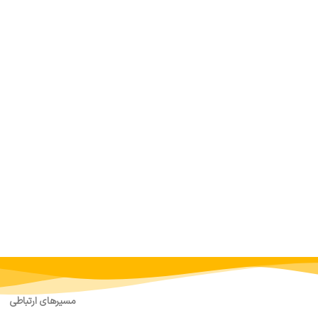
مسیرهای ارتباطی