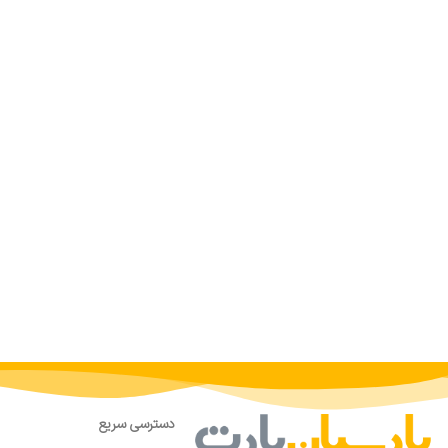
دسترسی سریع