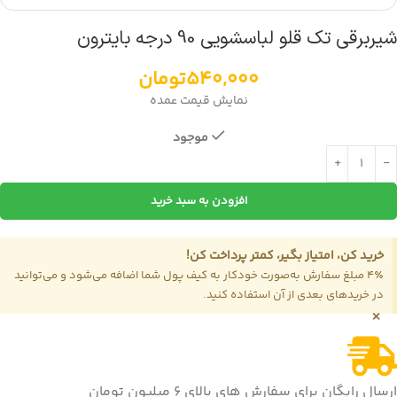
شیربرقی تک قلو لباسشویی 90 درجه بایترون
540,000
تومان
نمایش قیمت عمده
موجود
افزودن به سبد خرید
خرید کن، امتیاز بگیر، کمتر پرداخت کن!
4٪ مبلغ سفارش به‌صورت خودکار به کیف پول شما اضافه می‌شود و می‌توانید
در خریدهای بعدی از آن استفاده کنید.
×
ارسال رایگان برای سفارش های بالای 6 میلیون تومان