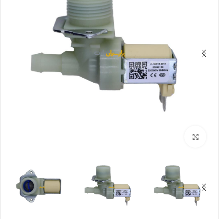
بزرگنمایی تصویر