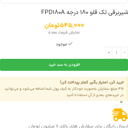
شیربرقی تک قلو 180 درجه FPD180A
545,000
تومان
نمایش قیمت عمده
موجود
افزودن به سبد خرید
خرید کن، امتیاز بگیر، کمتر پرداخت کن!
4٪ مبلغ سفارش به‌صورت خودکار به کیف پول شما اضافه می‌شود و می‌توانید
در خریدهای بعدی از آن استفاده کنید.
×
ارسال رایگان برای سفارش های بالای 6 میلیون تومان