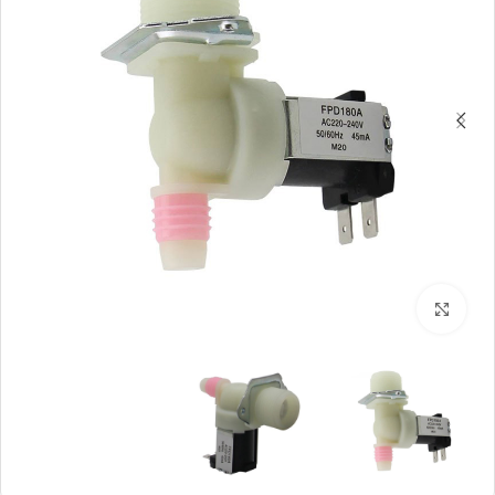
بزرگنمایی تصویر