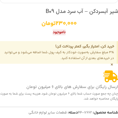
شیر آبسردکن – آب سرد مدل B09
230,000
تومان
ناموجود
خرید کن، امتیاز بگیر، کمتر پرداخت کن!
4٪ مبلغ سفارش به‌صورت خودکار به کیف پول شما اضافه می‌شود و می‌توانید
در خریدهای بعدی از آن استفاده کنید.
×
ارسال رایگان برای سفارش های بالای 6 میلیون تومان
چنان چه جمع صورت حساب شما بالای 6 میلیون تومان شود هزینه پست برای شما به صورت
رایگان محاصبه خواهد شد.
شناسه محصول:
PP-7662
دسته:
قطعات سایر لوازم خانگی