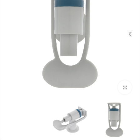
بزرگنمایی تصویر