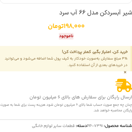
شیر آبسردکن مدل 66 آب سرد
198,000
تومان
ناموجود
خرید کن، امتیاز بگیر، کمتر پرداخت کن!
4٪ مبلغ سفارش به‌صورت خودکار به کیف پول شما اضافه می‌شود و می‌توانید
در خریدهای بعدی از آن استفاده کنید.
×
ارسال رایگان برای سفارش های بالای 6 میلیون تومان
چنان چه جمع صورت حساب شما بالای 6 میلیون تومان شود هزینه پست برای شما به صورت
رایگان محاصبه خواهد شد.
شناسه محصول:
PP-7391
دسته:
قطعات سایر لوازم خانگی