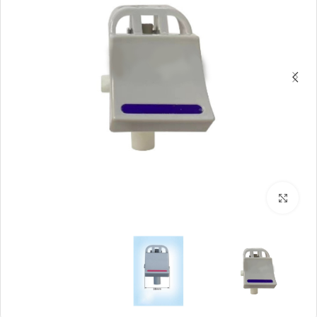
بزرگنمایی تصویر