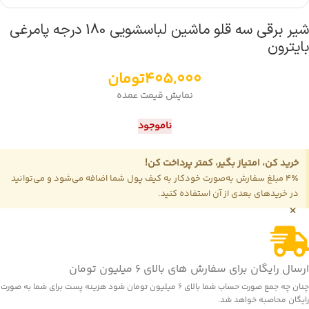
شیر برقی سه قلو ماشین لباسشویی 180 درجه پامرغی
بایترون
405,000
تومان
نمایش قیمت عمده
ناموجود
خرید کن، امتیاز بگیر، کمتر پرداخت کن!
4٪ مبلغ سفارش به‌صورت خودکار به کیف پول شما اضافه می‌شود و می‌توانید
در خریدهای بعدی از آن استفاده کنید.
×
ارسال رایگان برای سفارش های بالای 6 میلیون تومان
چنان چه جمع صورت حساب شما بالای 6 میلیون تومان شود هزینه پست برای شما به صورت
رایگان محاصبه خواهد شد.