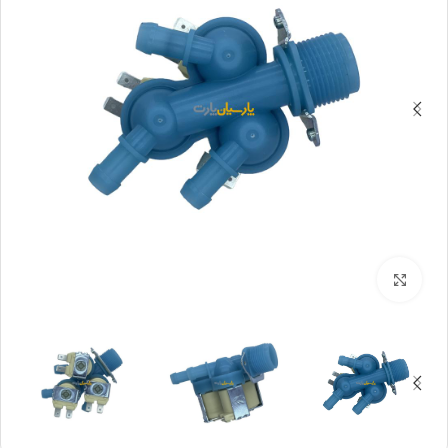
بزرگنمایی تصویر