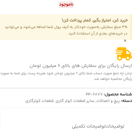
ناموجود
خرید کن، امتیاز بگیر، کمتر پرداخت کن!
4٪ مبلغ سفارش به‌صورت خودکار به کیف پول شما اضافه می‌شود و می‌توانید
در خریدهای بعدی از آن استفاده کنید.
×
ارسال رایگان برای سفارش های بالای 6 میلیون تومان
چنان چه جمع صورت حساب شما بالای 6 میلیون تومان شود هزینه پست برای شما به صورت
رایگان محاصبه خواهد شد.
شناسه محصول:
PP-6877
دسته:
پیچ و اتصالات
,
سایر قطعات کولر گازی
,
قطعات کولرگازی
توضیحات
توضیحات تکمیلی