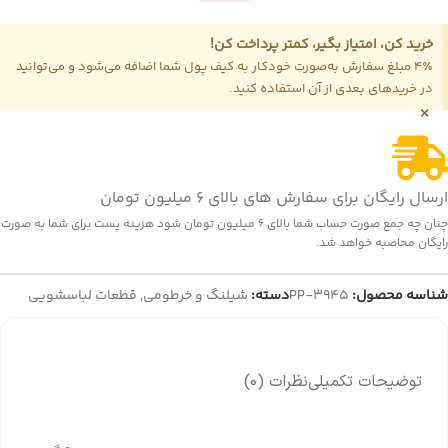
خرید کن، امتیاز بگیر، کمتر پرداخت کن!
4٪ مبلغ سفارش به‌صورت خودکار به کیف پول شما اضافه می‌شود و می‌توانید
در خریدهای بعدی از آن استفاده کنید.
×
ارسال رایگان برای سفارش های بالای 6 میلیون تومان
چنان چه جمع صورت حساب شما بالای 6 میلیون تومان شود هزینه پست برای شما به صورت
رایگان محاصبه خواهد شد.
شناسه محصول:
PP-3945
دسته:
شیلنگ و خرطومی
,
قطعات لباسشویی
توضیحات تکمیلی
نظرات (0)