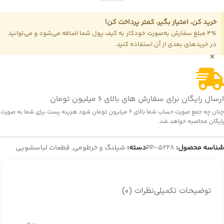
خرید کن، امتیاز بگیر، کمتر پرداخت کن!
4٪ مبلغ سفارش به‌صورت خودکار به کیف پول شما اضافه می‌شود و می‌توانید
در خریدهای بعدی از آن استفاده کنید.
×
ارسال رایگان برای سفارش های بالای 6 میلیون تومان
چنان چه جمع صورت حساب شما بالای 6 میلیون تومان شود هزینه پست برای شما به صورت
رایگان محاصبه خواهد شد.
شناسه محصول:
PP-5228
دسته:
شیلنگ و خرطومی
,
قطعات لباسشویی
توضیحات تکمیلی
نظرات (0)