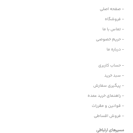
- صفحه اصلی
- فروشگاه
- تماس با ما
- حریم خصوصی
- درباره ما
- حساب کاربری
- سبد خرید
- پیگیری سفارش
- راهنمای خرید عمده
- قوانین و مقررات
- فروش اقساطی
مسیرهای ارتباطی