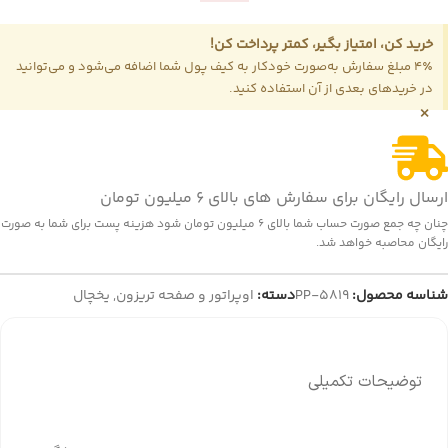
خرید کن، امتیاز بگیر، کمتر پرداخت کن!
4٪ مبلغ سفارش به‌صورت خودکار به کیف پول شما اضافه می‌شود و می‌توانید
در خریدهای بعدی از آن استفاده کنید.
×
ارسال رایگان برای سفارش های بالای 6 میلیون تومان
چنان چه جمع صورت حساب شما بالای 6 میلیون تومان شود هزینه پست برای شما به صورت
رایگان محاصبه خواهد شد.
شناسه محصول:
PP-5819
دسته:
اوپراتور و صفحه تریزون
,
یخچال
توضیحات تکمیلی